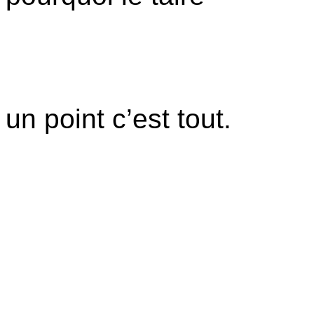
un point c’est tout.