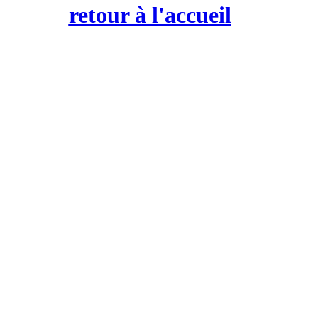
retour à l'accueil