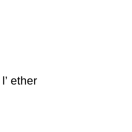
l’ ether