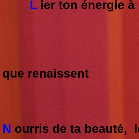
L
ier ton énergie à
que renaissent
N
ourris de ta beauté, 