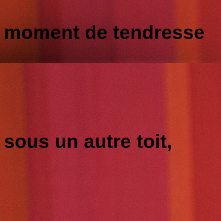
moment de tendresse
sous un autre toit,