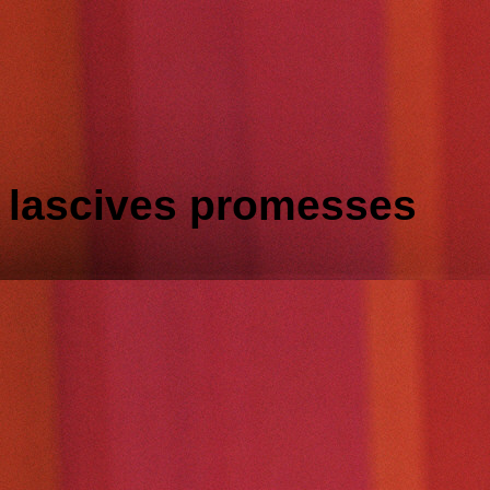
lascives promesses