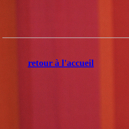
retour à l'accueil