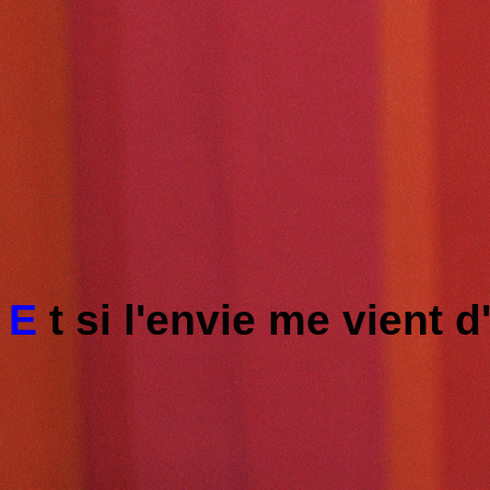
E
t si l'envie me vient d